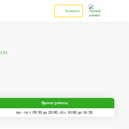
Балашиха
03 03
Время работы
пн - пт с 09:30 до 20:00; сб с 10:00 до 16:30;