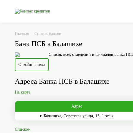
Главная
Список банков
Банк ПСБ в Балашихе
Список всех отделений и филиалов Банка ПСБ
Онлайн-заявка
Адреса Банка ПСБ в Балашихе
На карте
Адрес
г. Балашиха, Советская улица, 13, 1 этаж
Списком