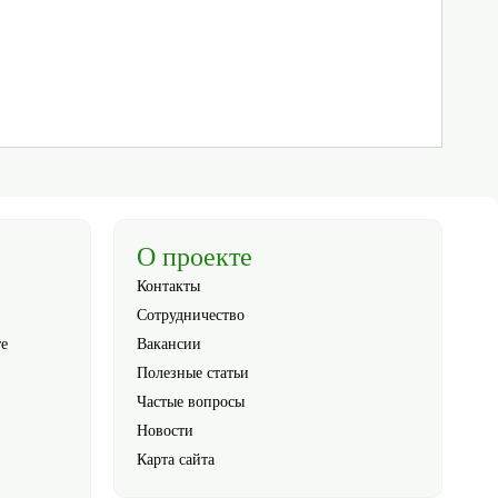
О проекте
Контакты
Сотрудничество
те
Вакансии
Полезные статьи
Частые вопросы
Новости
Карта сайта