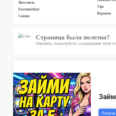
Ярославль
Уфа
Екатеринбург
Воронеж
Самара
Страница была полезна?
Оцените, пожалуйста, содержание этой с