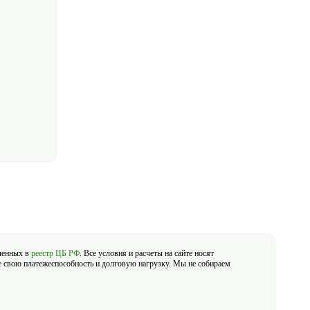
ченных в
реестр ЦБ РФ
. Все условия и расчеты на сайте носят
е свою платежеспособность и долговую нагрузку. Мы не собираем