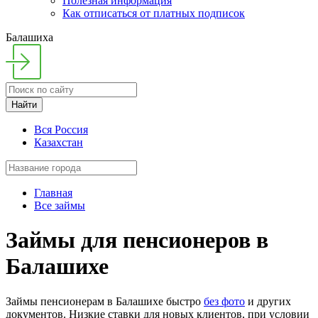
Полезная информация
Как отписаться от платных подписок
Балашиха
Найти
Вся Россия
Казахстан
Главная
Все займы
Займы для пенсионеров в
Балашихе
Займы пенсионерам в Балашихе быстро
без фото
и других
документов. Низкие ставки для новых клиентов, при условии