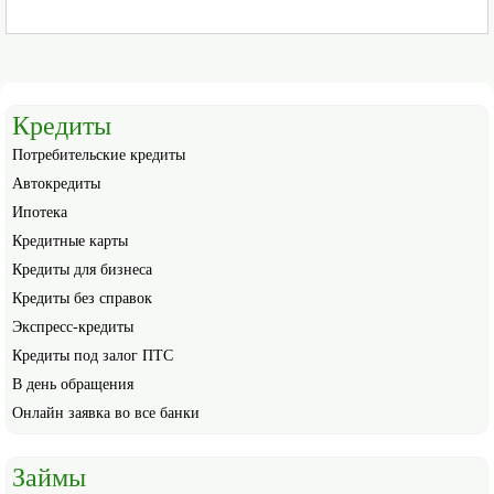
Кредиты
Потребительские кредиты
Автокредиты
Ипотека
Кредитные карты
Кредиты для бизнеса
Кредиты без справок
Экспресс-кредиты
Кредиты под залог ПТС
В день обращения
Онлайн заявка во все банки
Займы