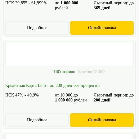
ПСК 29,855 - 61,999%
до
1 000 000
Льготный период:
до
рублей
365 дней
Подробнее
Онлайн-заявка
1105 отзывов
Лицензия №1000
Кредитная Карта ВТБ - до 200 дней без процентов
ПСК 47% - 49,9%
от
10 000
до
Льготный период:
до
1 000 000
рублей
200 дней
Подробнее
Онлайн-заявка