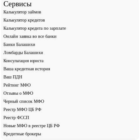
Сервисы
Калькулятор займов
Калькулятор кредитов
Калькулятор кредита по зарплате
Онлайн заявка во все банки
Банки Балашихи
Ломбарды Балашихи
Консультация юриста
Ваша кредитная история
Ваш ПДН
Рейтинг МФО
Отзывы о МФО
Черный список МФО
Реестр МФО ЦБ РФ
Реестр ФССП
Новые МФО в реестре ЦБ РФ
Кредитные брокеры