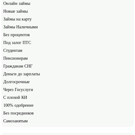
Онлайн займы
Новые займы
Займы на карту
Займы Наличными
Без процентов
Под залог ПТС
Студентам
Пенсионерам
Гражданам СНГ
Деньги до зарплаты
Долгосрочные
Через Госуслуги
С плохой КИ
100% одобрение
Без посредников
Самозанятым