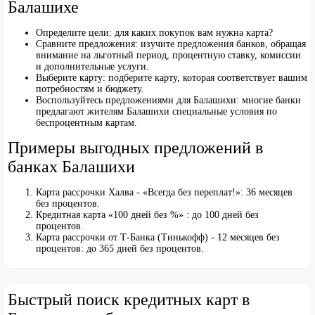
Балашихе
Определите цели: для каких покупок вам нужна карта?
Сравните предложения: изучите предложения банков, обращая
внимание на льготный период, процентную ставку, комиссии
и дополнительные услуги.
Выберите карту: подберите карту, которая соответствует вашим
потребностям и бюджету.
Воспользуйтесь предложениями для Балашихи: многие банки
предлагают жителям Балашихи специальные условия по
беспроцентным картам.
Примеры выгодных предложений в
банках Балашихи
Карта рассрочки Халва - «Всегда без переплат!»: 36 месяцев
без процентов.
Кредитная карта «100 дней без %» : до 100 дней без
процентов.
Карта рассрочки от Т-Банка (Тинькофф) - 12 месяцев без
процентов: до 365 дней без процентов.
Быстрый поиск кредитных карт в