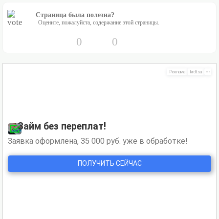
Страница была полезна?
Оцените, пожалуйста, содержание этой страницы.
0
0