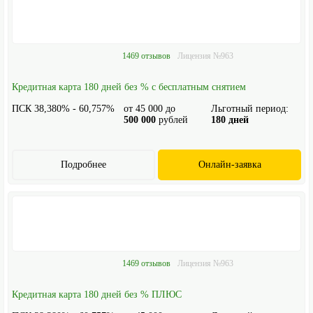
1469 отзывов
Лицензия №963
Кредитная карта 180 дней без % с бесплатным снятием
ПСК 38,380% - 60,757%
от
45 000
до
Льготный период:
500 000
рублей
180 дней
Подробнее
Онлайн-заявка
1469 отзывов
Лицензия №963
Кредитная карта 180 дней без % ПЛЮС