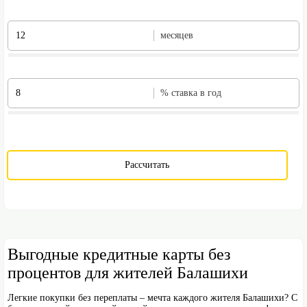
месяцев
% ставка в год
Рассчитать
Выгодные кредитные карты без
процентов для жителей Балашихи
Легкие покупки без переплаты – мечта каждого жителя Балашихи? С