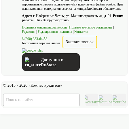
платежеспособность и долговую нагрузку. Мы не собираем
персональные данные пользователей и используем файлы cookie. При
использовании материалов ссылка на kompaskreditov.ru обязательна.
Адрес:
г. Набережные Челны, ул. Машиностроительная, д. 91.
Режим
работы:
Пн - Вс круглосуточно
Политика конфиденциальности
|
Пользовательское соглашение
|
Редакция
|
Редакционная политика
|
Контакты
8 (800) 333-64-58
Заказать звонок
Бесплатная горячая линия
Доступно в
RuStore
© 2013 - 2026 «Компас кредитов»