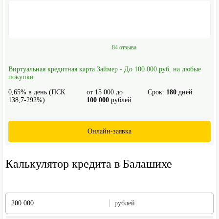
84 отзыва
Виртуальная кредитная карта Займер - До 100 000 руб. на любые
покупки
0,65% в день (ПСК
от
15 000
до
Срок:
180
дней
138,7-292%)
100 000
рублей
Онлайн-заявка
Калькулятор кредита в Балашихе
рублей